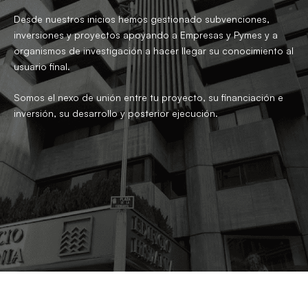
Desde nuestros inicios hemos gestionado subvenciones,
inversiones y proyectos apoyando a Empresas y Pymes y a
organismos de investigación a hacer llegar su conocimiento al
usuario final.
Somos el nexo de unión entre tu proyecto, su financiación e
inversión, su desarrollo y posterior ejecución.