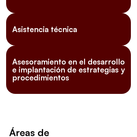
Asistencia técnica
Asesoramiento en el desarrollo
e implantación de estrategias y
procedimientos
Áreas de