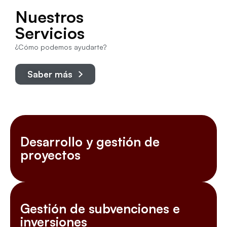
Nuestros
Servicios
¿Cómo podemos ayudarte?
Saber más
Desarrollo y gestión de
proyectos
Gestión de subvenciones e
inversiones