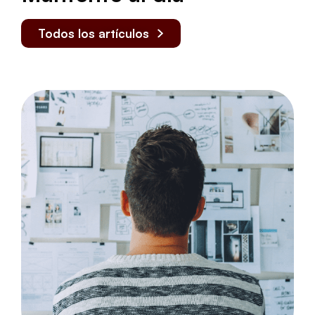
Todos los artículos