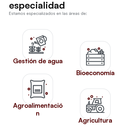
especialidad
Estamos especializados en las áreas de:
Gestión de agua
Bioeconomía
Agroalimentació
n
Agricultura