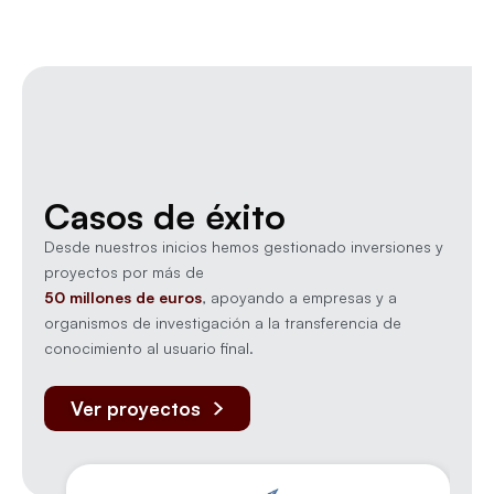
Casos de éxito
Desde nuestros inicios hemos gestionado inversiones y
proyectos por más de
50 millones de euros
, apoyando a empresas y a
organismos de investigación a la transferencia de
conocimiento al usuario final.
Ver proyectos