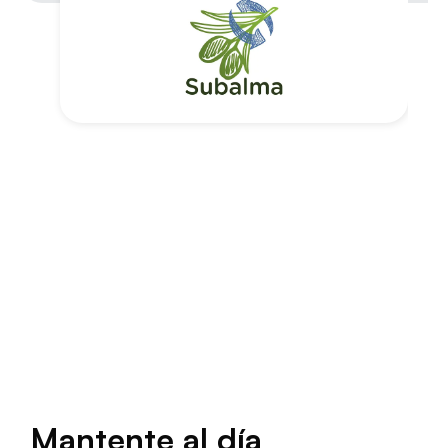
Mantente al día